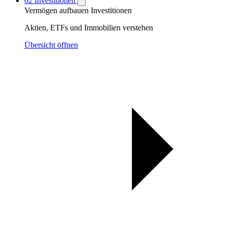
02
Investitionen
Vermögen aufbauen
Investitionen
Aktien, ETFs und Immobilien verstehen
Übersicht öffnen