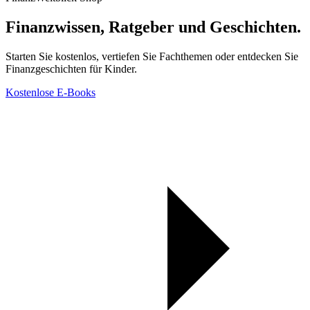
Finanzwissen, Ratgeber und Geschichten.
Starten Sie kostenlos, vertiefen Sie Fachthemen oder entdecken Sie
Finanzgeschichten für Kinder.
Kostenlose E-Books