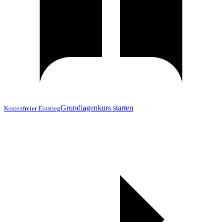
Grundlagenkurs starten
Kostenfreier Einstieg