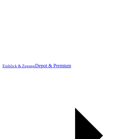
Depot & Premium
Einblick & Zugang