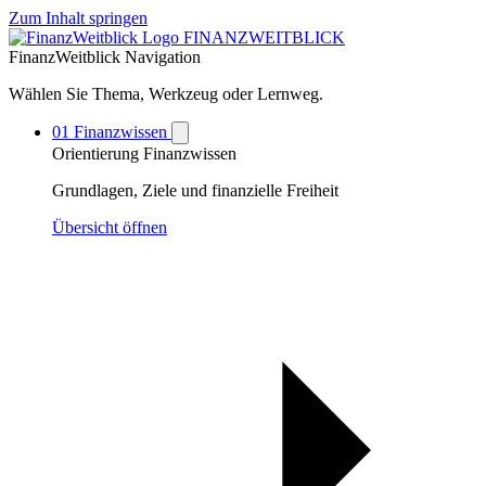
Zum Inhalt springen
FINANZ
WEITBLICK
FinanzWeitblick Navigation
Wählen Sie Thema, Werkzeug oder Lernweg.
01
Finanzwissen
Orientierung
Finanzwissen
Grundlagen, Ziele und finanzielle Freiheit
Übersicht öffnen