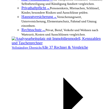
Selbstbeteiligung und Kündigung fundiert vergleichen.
Privathaftpflicht
→
Personenkreis, Mietsachen, Schlüssel,
Kinder, besondere Risiken und Ausschlüsse prüfen.
Hausratversicherung
→
Versicherungswert,
Unterversicherung, Elementarschutz, Fahrrad und Umzug
einordnen.
Rechtsschutz
→
Privat, Beruf, Verkehr und Wohnen nach
Wartezeit, Kosten und Ausschlüssen vergleichen.
Alle 37 Rechner & Vergleiche
Vollständige Übersicht