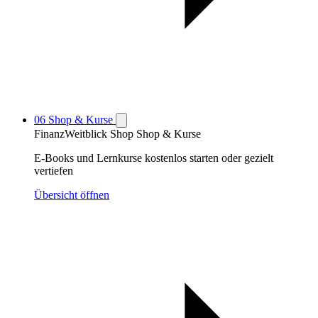
06
Shop & Kurse
FinanzWeitblick Shop
Shop & Kurse
E-Books und Lernkurse kostenlos starten oder gezielt
vertiefen
Übersicht öffnen