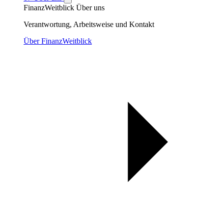
FinanzWeitblick
Über uns
Verantwortung, Arbeitsweise und Kontakt
Über FinanzWeitblick