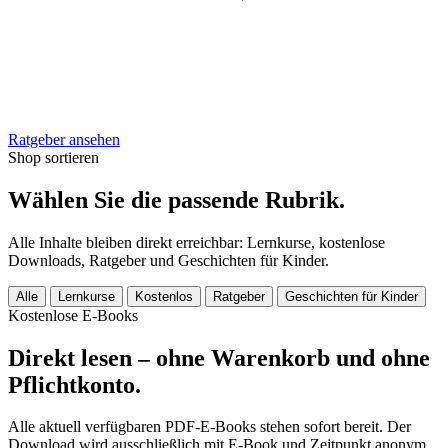
Ratgeber ansehen
Shop sortieren
Wählen Sie die passende Rubrik.
Alle Inhalte bleiben direkt erreichbar: Lernkurse, kostenlose
Downloads, Ratgeber und Geschichten für Kinder.
Alle
Lernkurse
Kostenlos
Ratgeber
Geschichten für Kinder
Kostenlose E-Books
Direkt lesen – ohne Warenkorb und ohne
Pflichtkonto.
Alle aktuell verfügbaren PDF-E-Books stehen sofort bereit. Der
Download wird ausschließlich mit E-Book und Zeitpunkt anonym