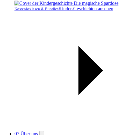
Kinder-Geschichten ansehen
Kostenlos lesen & Bundles
07
Über uns