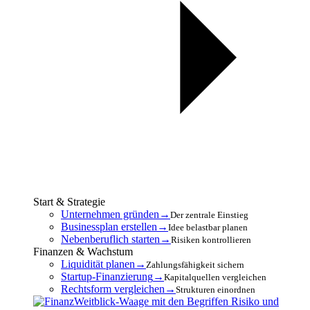
Start & Strategie
Unternehmen gründen
→
Der zentrale Einstieg
Businessplan erstellen
→
Idee belastbar planen
Nebenberuflich starten
→
Risiken kontrollieren
Finanzen & Wachstum
Liquidität planen
→
Zahlungsfähigkeit sichern
Startup-Finanzierung
→
Kapitalquellen vergleichen
Rechtsform vergleichen
→
Strukturen einordnen