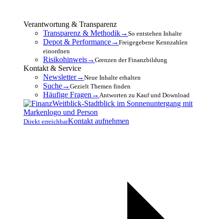
Verantwortung & Transparenz
Transparenz & Methodik
→
So entstehen Inhalte
Depot & Performance
→
Freigegebene Kennzahlen
einordnen
Risikohinweis
→
Grenzen der Finanzbildung
Kontakt & Service
Newsletter
→
Neue Inhalte erhalten
Suche
→
Gezielt Themen finden
Häufige Fragen
→
Antworten zu Kauf und Download
Kontakt aufnehmen
Direkt erreichbar