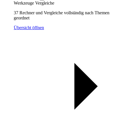
Werkzeuge
Vergleiche
37 Rechner und Vergleiche vollständig nach Themen
geordnet
Übersicht öffnen