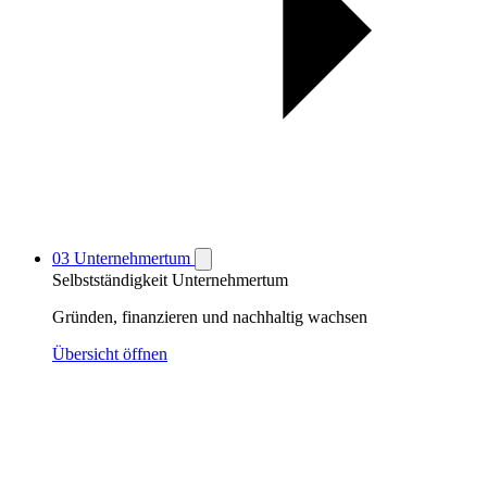
03
Unternehmertum
Selbstständigkeit
Unternehmertum
Gründen, finanzieren und nachhaltig wachsen
Übersicht öffnen