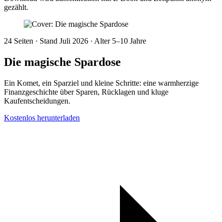
gezählt.
24 Seiten · Stand Juli 2026 · Alter 5–10 Jahre
Die magische Spardose
Ein Komet, ein Sparziel und kleine Schritte: eine warmherzige
Finanzgeschichte über Sparen, Rücklagen und kluge
Kaufentscheidungen.
Kostenlos herunterladen