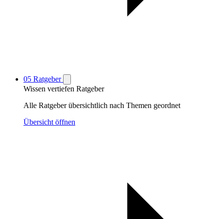
05
Ratgeber
Wissen vertiefen
Ratgeber
Alle Ratgeber übersichtlich nach Themen geordnet
Übersicht öffnen