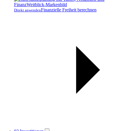
Finanzielle Freiheit berechnen
Direkt anwenden